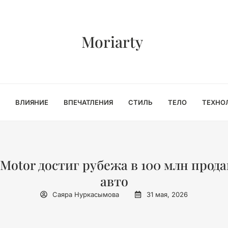
Moriarty
ВЛИЯНИЕ
ВПЕЧАТЛЕНИЯ
СТИЛЬ
ТЕЛО
ТЕХНО
 Motor достиг рубежа в 100 млн прод
авто
Саяра Нуркасымова
31 мая, 2026