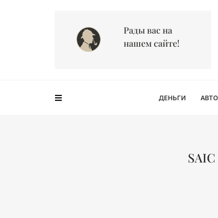
Рады вас на
нашем сайте!
ДЕНЬГИ
АВТО
SAIC