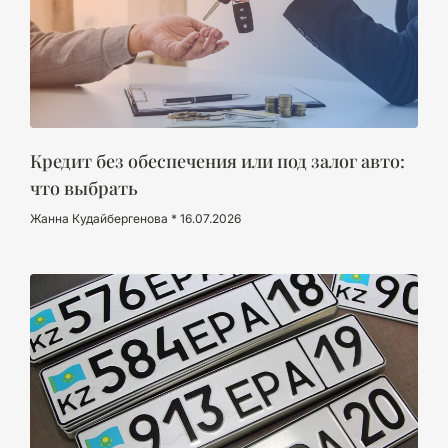
Кредит без обеспечения или под залог авто:
что выбрать
Жанна Кудайбергенова
16.07.2026