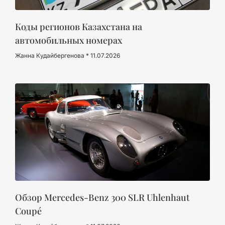
Коды регионов Казахстана на
автомобильных номерах
Жанна Кудайбергенова
11.07.2026
Обзор Mercedes-Benz 300 SLR Uhlenhaut
Coupé