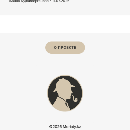
Жанна Кудайбергенова
11.07.2026
О ПРОЕКТЕ
©2026 Moriaty.kz