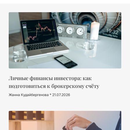
Личные финансы инвестора: как
подготовиться к брокерскому счёту
Жанна Кудайбергенова
21.07.2026