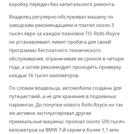
коробку передач без капитального ремонта.
Владелец регулярно обслуживал машину по
заводским рекомендациям и платил около 3
тысяч евро за каждое плановое ТО. Rolls-Royce
не устанавливает лимит пробега для своей
программы бесплатного технического
обслуживания, ограничивая ее сроком в четыре
года, а затем рекомендует проходить проверку
каждые 16 тысяч километров.
По словам владельца, автомобили созданы для
путешествий, а не для хранения в подземных
паркингах. До покупки нового Rolls-Royce он так
же активно эксплуатировал другие
премиальные машины: проехал около 500 тысяч
километров на BMW 7-й серии и более 1,1 млн