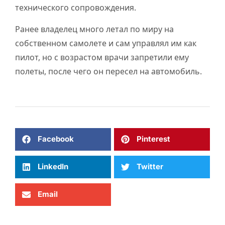
технического сопровождения.
Ранее владелец много летал по миру на
собственном самолете и сам управлял им как
пилот, но с возрастом врачи запретили ему
полеты, после чего он пересел на автомобиль.
Facebook
Pinterest
LinkedIn
Twitter
Email