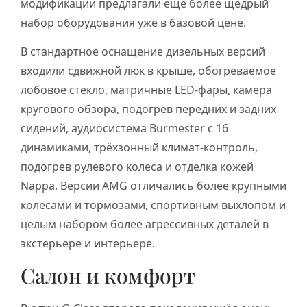
модификации предлагали ещё более щедрый
набор оборудования уже в базовой цене.
В стандартное оснащение дизельных версий
входили сдвижной люк в крыше, обогреваемое
лобовое стекло, матричные LED-фары, камера
кругового обзора, подогрев передних и задних
сидений, аудиосистема Burmester с 16
динамиками, трёхзонный климат-контроль,
подогрев рулевого колеса и отделка кожей
Nappa. Версии AMG отличались более крупными
колёсами и тормозами, спортивным выхлопом и
целым набором более агрессивных деталей в
экстерьере и интерьере.
Салон и комфорт