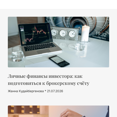
Личные финансы инвестора: как
подготовиться к брокерскому счёту
Жанна Кудайбергенова
21.07.2026