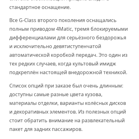
стандартное оснащение.
Все G-Class второго поколения оснащались
полным приводом 4Matic, тремя блокируемыми
дифференциалами для серьёзного бездорожья
и исключительно девятиступенчатой
автоматической коробкой передач. Это один из
тех редких случаев, когда культовый имидж
подкреплён настоящей внедорожной техникой.
Список опций при заказе был очень длинным:
доступны самые разные цвета кузова,
материалы отделки, варианты колёсных дисков
и декоративных элементов. Из полезных опций
стоит обратить внимание на развлекательный
пакет для задних пассажиров.