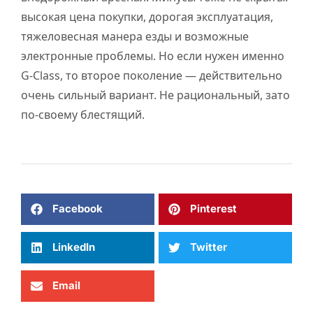
высокая цена покупки, дорогая эксплуатация,
тяжеловесная манера езды и возможные
электронные проблемы. Но если нужен именно
G-Class, то второе поколение — действительно
очень сильный вариант. Не рациональный, зато
по-своему блестящий.
Facebook
Pinterest
LinkedIn
Twitter
Email