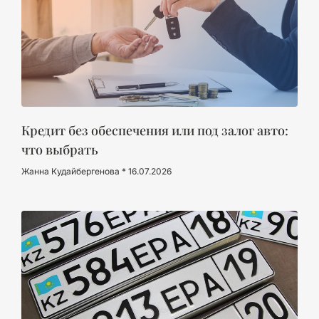
Кредит без обеспечения или под залог авто:
что выбрать
Жанна Кудайбергенова
16.07.2026