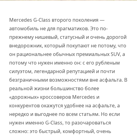
Mercedes G-Class второго поколения —
автомобиль не для прагматиков. Это по-
прежнему нишевый, статусный и очень дорогой
внедорожник, который покупают не потому, что
он рациональнее обычных премиальных SUV, а
потому что нужен именно он: с его рубленым
силуэтом, легендарной репутацией и почти
безграничными возможностями вне асфальта. В
реальной жизни большинство более
«дорожных» кроссоверов Mercedes и
конкурентов окажутся удобнее на асфальте, а
нередко и выгоднее по всем статьям. Но если
нужен именно G-Class, то разочароваться
сложно: это быстрый, комфортный, очень