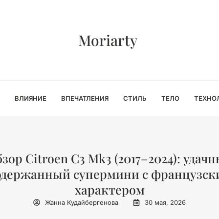
Moriarty
ВЛИЯНИЕ
ВПЕЧАТЛЕНИЯ
СТИЛЬ
ТЕЛО
ТЕХНО
зор Citroen C3 Mk3 (2017–2024): удач
одержанный супермини с французск
характером
Жанна Кудайбергенова
30 мая, 2026