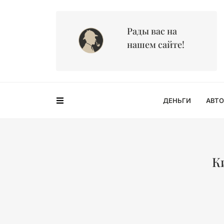
Рады вас на
нашем сайте!
ДЕНЬГИ
АВТО
К