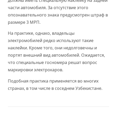
должны иметь специальную наклейку на задней
части автомобиля. За отсутствие этого
опознавательного знака предусмотрен штраф в
размере 3 МРП.
На практике, однако, владельцы
электромобилей редко используют такие
наклейки. Кроме того, они недолговечны и
портят внешний вид автомобилей. Ожидается,
что специальные госномера решат вопрос
маркировки электрокаров.
Подобная практика применяется во многих
странах, в том числе в соседнем Узбекистане.