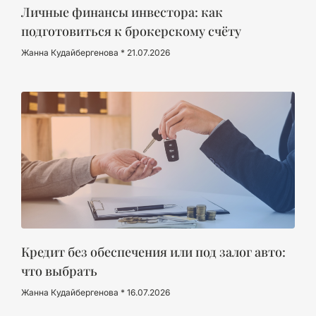
Личные финансы инвестора: как
подготовиться к брокерскому счёту
Жанна Кудайбергенова
21.07.2026
Кредит без обеспечения или под залог авто:
что выбрать
Жанна Кудайбергенова
16.07.2026