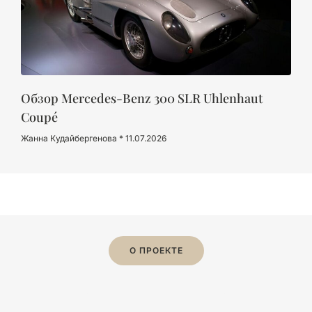
Обзор Mercedes-Benz 300 SLR Uhlenhaut
Coupé
Жанна Кудайбергенова
11.07.2026
О ПРОЕКТЕ