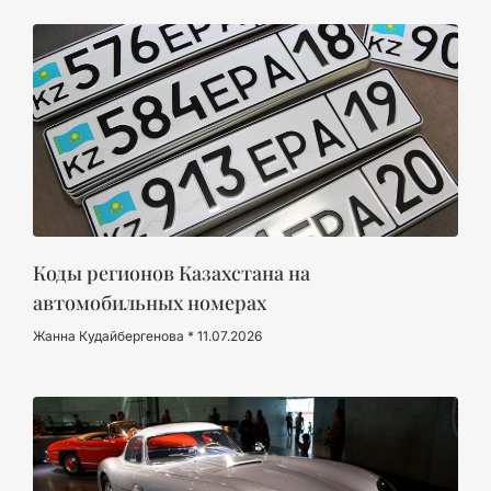
Коды регионов Казахстана на
автомобильных номерах
Жанна Кудайбергенова
11.07.2026