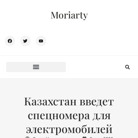
Moriarty
Казахстан введет
спецномера для
электромобилей