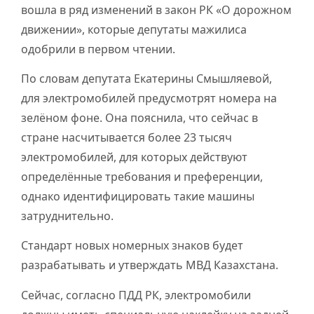
вошла в ряд изменений в закон РК «О дорожном
движении», которые депутаты мажилиса
одобрили в первом чтении.
По словам депутата Екатерины Смышляевой,
для электромобилей предусмотрят номера на
зелёном фоне. Она пояснила, что сейчас в
стране насчитывается более 23 тысяч
электромобилей, для которых действуют
определённые требования и преференции,
однако идентифицировать такие машины
затруднительно.
Стандарт новых номерных знаков будет
разрабатывать и утверждать МВД Казахстана.
Сейчас, согласно ПДД РК, электромобили