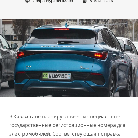
Саяра Нуркасымова
8 мая, 2026
В Казахстане планируют ввести специальные
государственные регистрационные номера для
электромобилей. Соответствующая поправка