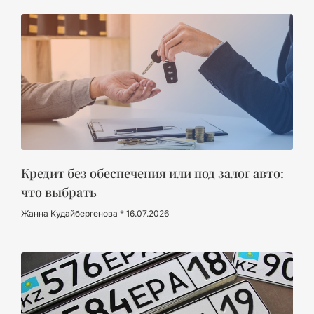
Кредит без обеспечения или под залог авто:
что выбрать
Жанна Кудайбергенова
16.07.2026