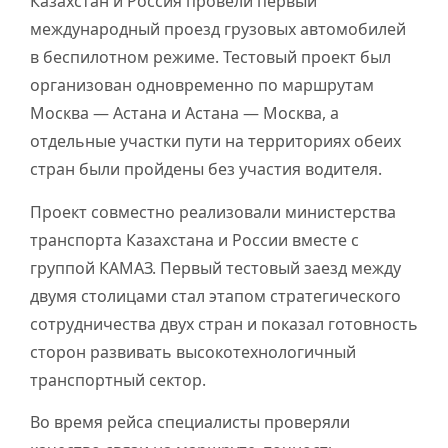
Казахстан и Россия провели первый
международный проезд грузовых автомобилей
в беспилотном режиме. Тестовый проект был
организован одновременно по маршрутам
Москва — Астана и Астана — Москва, а
отдельные участки пути на территориях обеих
стран были пройдены без участия водителя.
Проект совместно реализовали министерства
транспорта Казахстана и России вместе с
группой КАМАЗ. Первый тестовый заезд между
двумя столицами стал этапом стратегического
сотрудничества двух стран и показал готовность
сторон развивать высокотехнологичный
транспортный сектор.
Во время рейса специалисты проверяли