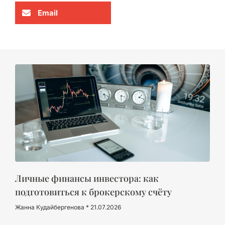
Email
Личные финансы инвестора: как
подготовиться к брокерскому счёту
Жанна Кудайбергенова
21.07.2026