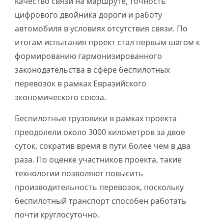
качество связи на маршруте, точность
цифрового двойника дороги и работу
автомобиля в условиях отсутствия связи. По
итогам испытания проект стал первым шагом к
формированию гармонизированного
законодательства в сфере беспилотных
перевозок в рамках Евразийского
экономического союза.
Беспилотные грузовики в рамках проекта
преодолели около 3000 километров за двое
суток, сократив время в пути более чем в два
раза. По оценке участников проекта, такие
технологии позволяют повысить
производительность перевозок, поскольку
беспилотный транспорт способен работать
почти круглосуточно.