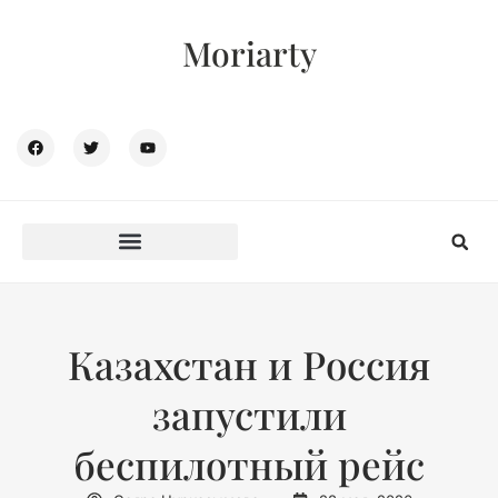
Moriarty
Казахстан и Россия
запустили
беспилотный рейс