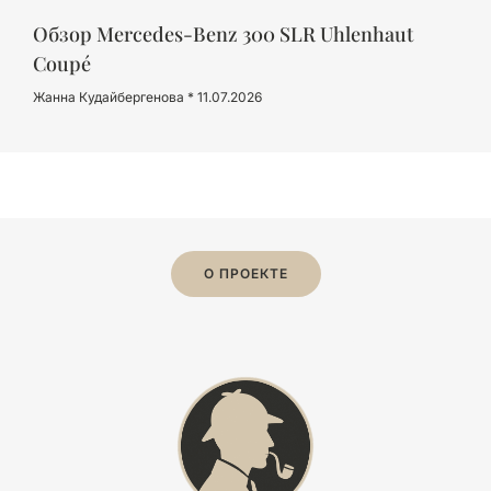
Обзор Mercedes-Benz 300 SLR Uhlenhaut
Coupé
Жанна Кудайбергенова
11.07.2026
О ПРОЕКТЕ