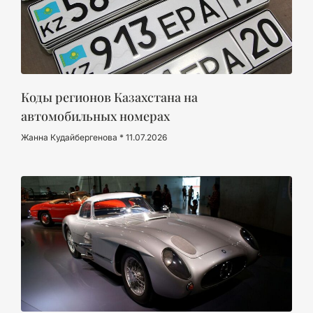
Коды регионов Казахстана на
автомобильных номерах
Жанна Кудайбергенова
11.07.2026