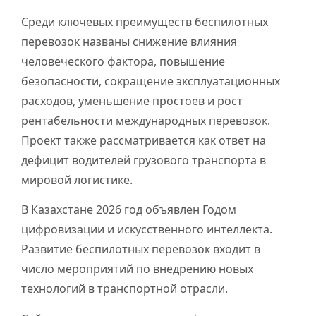
Среди ключевых преимуществ беспилотных
перевозок названы снижение влияния
человеческого фактора, повышение
безопасности, сокращение эксплуатационных
расходов, уменьшение простоев и рост
рентабельности международных перевозок.
Проект также рассматривается как ответ на
дефицит водителей грузового транспорта в
мировой логистике.
В Казахстане 2026 год объявлен Годом
цифровизации и искусственного интеллекта.
Развитие беспилотных перевозок входит в
число мероприятий по внедрению новых
технологий в транспортной отрасли.