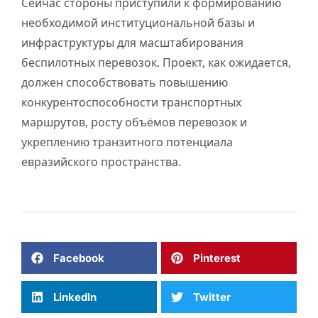
Сейчас стороны приступили к формированию
необходимой институциональной базы и
инфраструктуры для масштабирования
беспилотных перевозок. Проект, как ожидается,
должен способствовать повышению
конкурентоспособности транспортных
маршрутов, росту объёмов перевозок и
укреплению транзитного потенциала
евразийского пространства.
Facebook
Pinterest
LinkedIn
Twitter