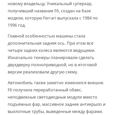
новому владельцу. Уникальный суперкар,
получивший название F6, создан на базе
модели, которую Ferrari выпускала с 1984 по
1996 год.
Главной особенностью машины стала
дополнительная задняя ось. При этом все
четыре задних колеса являются ведущими.
Изначально тюнеры планировали сделать
двухдверку полноприводной, но в итоговой
версии реализовали другую схему.
Автомобиль также заметно изменился внешне.
F6 получила переработанный обвес,
неподвижные светодиодные модули вместо
подъёмных фар, массивное заднее антикрыло и
выхлопные трубы, выведенные между фарами.