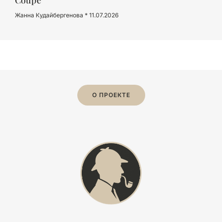
Жанна Кудайбергенова
11.07.2026
О ПРОЕКТЕ