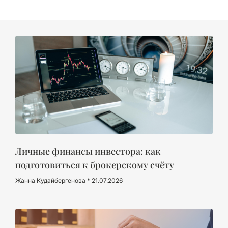
Личные финансы инвестора: как
подготовиться к брокерскому счёту
Жанна Кудайбергенова
21.07.2026