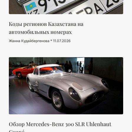
Коды регионов Казахстана на
автомобильных номерах
Жанна Кудайбергенова
11.07.2026
Обзор Mercedes-Benz 300 SLR Uhlenhaut
Coupé