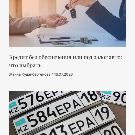
Кредит без обеспечения или под залог авто:
что выбрать
Жанна Кудайбергенова
16.07.2026