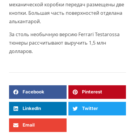
механической коробки передач размещены две
кнопки. Большая часть поверхностей отделана
алькантарой.
За столь необычную версию Ferrari Testarossa
тюнеры рассчитывают выручить 1,5 млн
долларов.
Facebook
Pinterest
LinkedIn
Twitter
Email