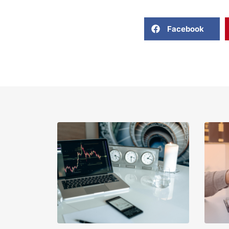
Facebook