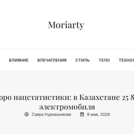
Moriarty
ВЛИЯНИЕ
ВПЕЧАТЛЕНИЯ
СТИЛЬ
ТЕЛО
ТЕХНО
юро нацстатистики: в Казахстане 25 
электромобиля
Саяра Нуркасымова
8 мая, 2026