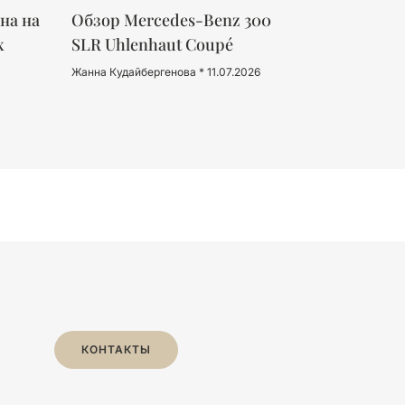
на на
Обзор Mercedes-Benz 300
х
SLR Uhlenhaut Coupé
Жанна Кудайбергенова
11.07.2026
КОНТАКТЫ