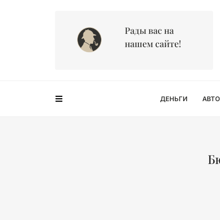
Рады вас на
нашем сайте!
ДЕНЬГИ
АВТО
Б