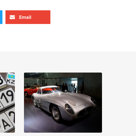
Email