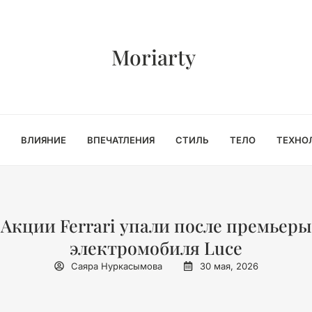
Moriarty
ВЛИЯНИЕ
ВПЕЧАТЛЕНИЯ
СТИЛЬ
ТЕЛО
ТЕХНО
Акции Ferrari упали после премьеры
электромобиля Luce
Саяра Нуркасымова
30 мая, 2026