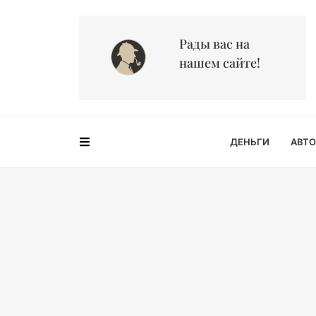
Рады вас на
нашем сайте!
ДЕНЬГИ
АВТО