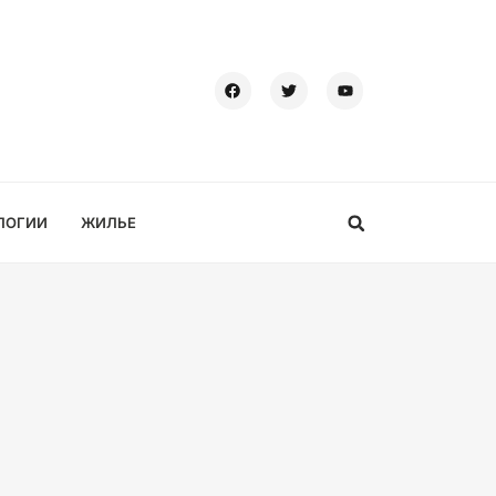
ЛОГИИ
ЖИЛЬЕ