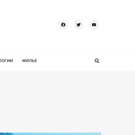
ЛОГИИ
ЖИЛЬЕ