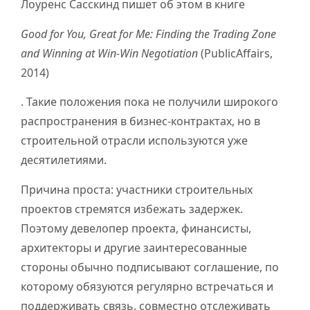
Лоуренс Сасскинд пишет об этом в книге
Good for You, Great for Me: Finding the Trading Zone
and Winning at Win-Win Negotiation
(PublicAffairs,
2014)
. Такие положения пока не получили широкого
распространения в бизнес-контрактах, но в
строительной отрасли используются уже
десятилетиями.
Причина проста: участники строительных
проектов стремятся избежать задержек.
Поэтому девелопер проекта, финансисты,
архитекторы и другие заинтересованные
стороны обычно подписывают соглашение, по
которому обязуются регулярно встречаться и
поддерживать связь, совместно отслеживать