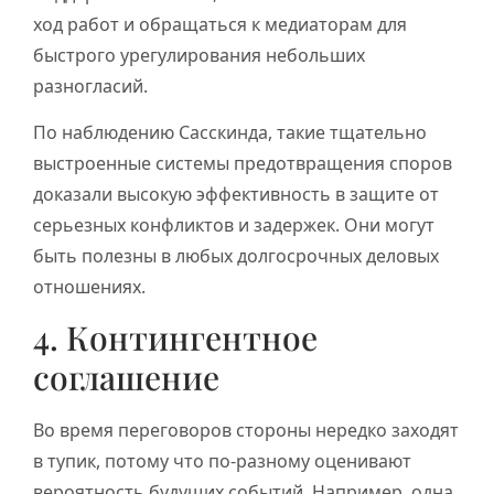
ход работ и обращаться к медиаторам для
быстрого урегулирования небольших
разногласий.
По наблюдению Сасскинда, такие тщательно
выстроенные системы предотвращения споров
доказали высокую эффективность в защите от
серьезных конфликтов и задержек. Они могут
быть полезны в любых долгосрочных деловых
отношениях.
4. Контингентное
соглашение
Во время переговоров стороны нередко заходят
в тупик, потому что по-разному оценивают
вероятность будущих событий. Например, одна