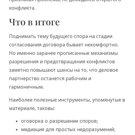
конфликта.
Что в итоге
Поднимать тему будущего спора на стадии
согласования договора бывает некомфортно.
Но именно заранее прописанные механизмы
разрешения и предотвращения конфликтов
заметно повышают шансы на то, что деловое
партнерство останется рабочим и
гармоничным.
Наиболее полезные инструменты, упомянутые в
материале, таковы:
оговорка о разрешении споров;
медиация для простых недоразумений;