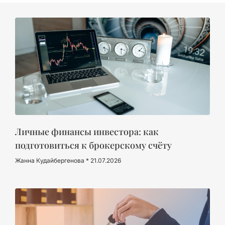
Личные финансы инвестора: как
подготовиться к брокерскому счёту
Жанна Кудайбергенова
21.07.2026