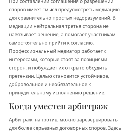
При составлении соглашения о разрешении
споров имеет смысл предусмотреть медиацию
для сравнительно простых недоразумений. В
медиации нейтральная третья сторона не
навязывает решение, а помогает участникам
самостоятельно прийти к согласию.
Профессиональный медиатор работает с
интересами, которые стоят за позициями
сторон, и побуждает их открыто обсудить
претензии. Целью становится устойчивое,
добровольное и необязательное к
принудительному исполнению решение.
Когда уместен арбитраж
Арбитраж, напротив, можно зарезервировать
для более серьезных договорных споров. Здесь