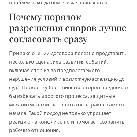
проблемы, когда они все же появляются.
Почему порядок
разрешения споров лучше
согласовать сразу
При заключении договора полезно представить
несколько сценариев развития событий,
включая спор из-за предполагаемого
нарушения условий и возможную эскалацию до
суда. Поскольку большинство сторон предпочло
бы избежать дорогого процесса, защитные
механизмы стоит встроить в контракт с самого
начала. Такой подход не только упрощает
реакцию на конфликт, но и помогает сохранить
рабочие отношения.