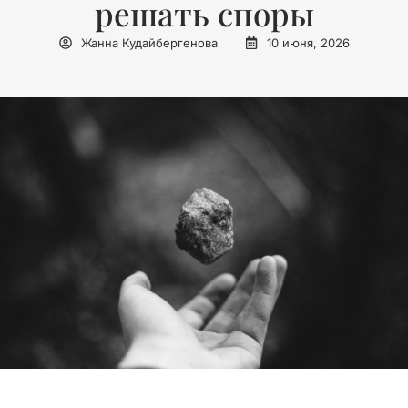
решать споры
Жанна Кудайбергенова
10 июня, 2026