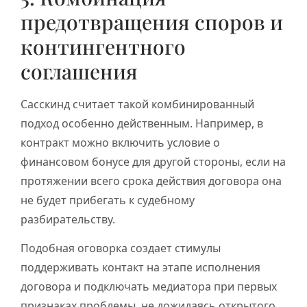
предотвращения споров и
контингентного
соглашения
Сасскинд считает такой комбинированный
подход особенно действенным. Например, в
контракт можно включить условие о
финансовом бонусе для другой стороны, если на
протяжении всего срока действия договора она
не будет прибегать к судебному
разбирательству.
Подобная оговорка создает стимулы
поддерживать контакт на этапе исполнения
договора и подключать медиатора при первых
признаках проблемы, не дожидаясь открытого