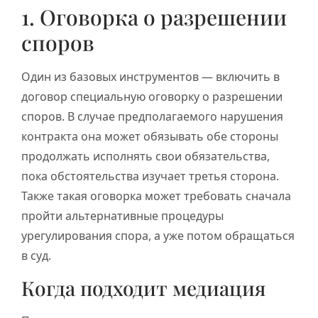
1. Оговорка о разрешении
споров
Один из базовых инструментов — включить в
договор специальную оговорку о разрешении
споров. В случае предполагаемого нарушения
контракта она может обязывать обе стороны
продолжать исполнять свои обязательства,
пока обстоятельства изучает третья сторона.
Также такая оговорка может требовать сначала
пройти альтернативные процедуры
урегулирования спора, а уже потом обращаться
в суд.
Когда подходит медиация