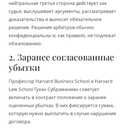
нейтральная третья сторона действует как
судья: выслушивает аргументы, рассматривает
доказательства и выносит обязательное
решение. Решения арбитров обычно
конфиденциальны и, как правило, не подлежат
обжалованию.
2. Заранее согласованные
убытки
Профессор Harvard Business School и Harvard
Law School Гухан Субраманиан советует
включать в контракт положения о заранее
оцененных убытках. В них фиксируется сумма,
которую нужно выплатить в случае нарушения
договора.