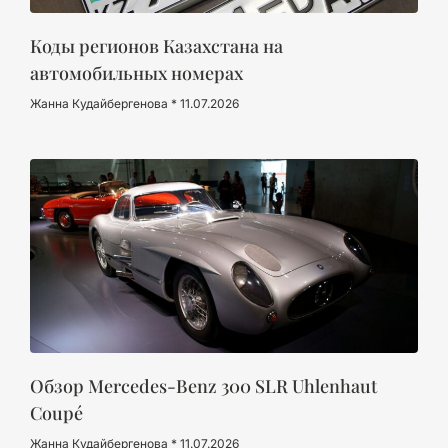
Коды регионов Казахстана на
автомобильных номерах
Жанна Кудайбергенова
11.07.2026
Обзор Mercedes-Benz 300 SLR Uhlenhaut
Coupé
Жанна Кудайбергенова
11.07.2026