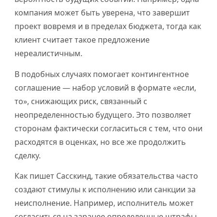
компания может быть уверена, что завершит
проект вовремя и в пределах бюджета, тогда как
клиент считает такое предложение
нереалистичным.
В подобных случаях помогает контингентное
соглашение — набор условий в формате «если,
то», снижающих риск, связанный с
неопределенностью будущего. Это позволяет
сторонам фактически согласиться с тем, что они
расходятся в оценках, но все же продолжить
сделку.
Как пишет Сасскинд, такие обязательства часто
создают стимулы к исполнению или санкции за
неисполнение. Например, исполнитель может
согласиться на заранее определенные штрафы