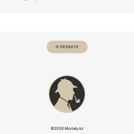
О ПРОЕКТЕ
©2026 Moriaty.kz