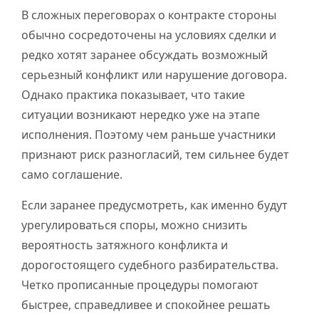
В сложных переговорах о контракте стороны
обычно сосредоточены на условиях сделки и
редко хотят заранее обсуждать возможный
серьезный конфликт или нарушение договора.
Однако практика показывает, что такие
ситуации возникают нередко уже на этапе
исполнения. Поэтому чем раньше участники
признают риск разногласий, тем сильнее будет
само соглашение.
Если заранее предусмотреть, как именно будут
урегулироваться споры, можно снизить
вероятность затяжного конфликта и
дорогостоящего судебного разбирательства.
Четко прописанные процедуры помогают
быстрее, справедливее и спокойнее решать