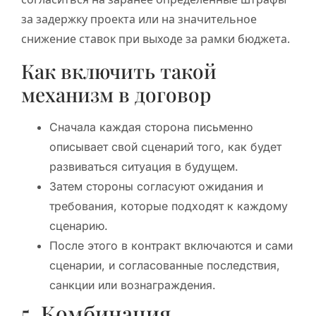
за задержку проекта или на значительное
снижение ставок при выходе за рамки бюджета.
Как включить такой
механизм в договор
Сначала каждая сторона письменно
описывает свой сценарий того, как будет
развиваться ситуация в будущем.
Затем стороны согласуют ожидания и
требования, которые подходят к каждому
сценарию.
После этого в контракт включаются и сами
сценарии, и согласованные последствия,
санкции или вознаграждения.
5. Комбинация