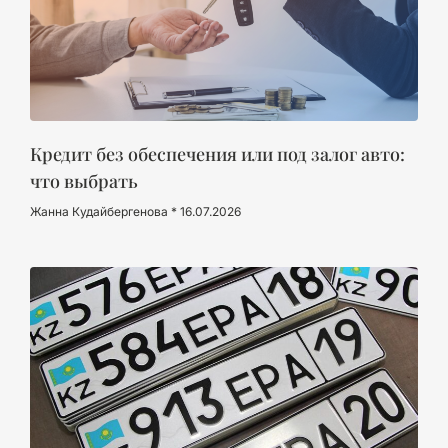
Кредит без обеспечения или под залог авто:
что выбрать
Жанна Кудайбергенова
16.07.2026