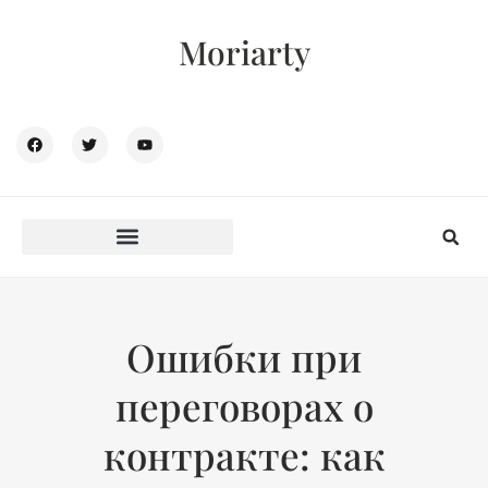
Moriarty
Ошибки при
переговорах о
контракте: как