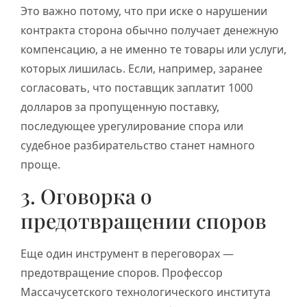
Это важно потому, что при иске о нарушении
контракта сторона обычно получает денежную
компенсацию, а не именно те товары или услуги,
которых лишилась. Если, например, заранее
согласовать, что поставщик заплатит 1000
долларов за пропущенную поставку,
последующее урегулирование спора или
судебное разбирательство станет намного
проще.
3. Оговорка о
предотвращении споров
Еще один инструмент в переговорах —
предотвращение споров. Профессор
Массачусетского технологического института