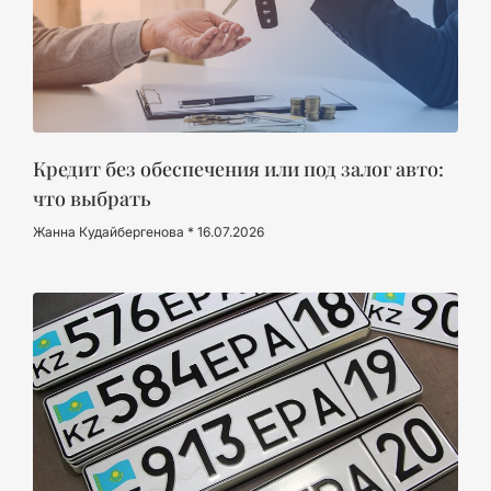
Кредит без обеспечения или под залог авто:
что выбрать
Жанна Кудайбергенова
16.07.2026