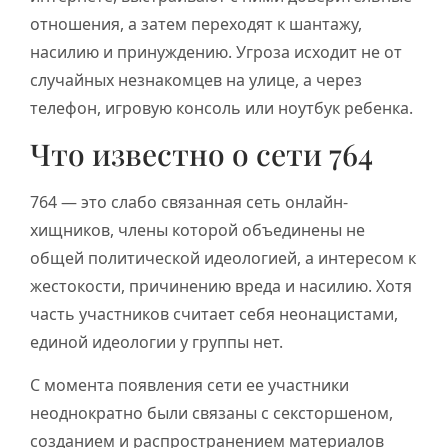
отношения, а затем переходят к шантажу,
насилию и принуждению. Угроза исходит не от
случайных незнакомцев на улице, а через
телефон, игровую консоль или ноутбук ребенка.
Что известно о сети 764
764 — это слабо связанная сеть онлайн-
хищников, члены которой объединены не
общей политической идеологией, а интересом к
жестокости, причинению вреда и насилию. Хотя
часть участников считает себя неонацистами,
единой идеологии у группы нет.
С момента появления сети ее участники
неоднократно были связаны с сексторшеном,
созданием и распространением материалов