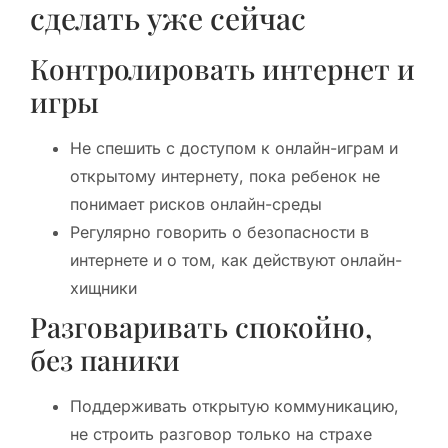
сделать уже сейчас
Контролировать интернет и
игры
Не спешить с доступом к онлайн-играм и
открытому интернету, пока ребенок не
понимает рисков онлайн-среды
Регулярно говорить о безопасности в
интернете и о том, как действуют онлайн-
хищники
Разговаривать спокойно,
без паники
Поддерживать открытую коммуникацию,
не строить разговор только на страхе