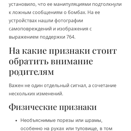
установило, что ее манипуляциями подтолкнули
к ложным сообщениям о бомбах. На ее
устройствах нашли фотографии
самоповреждений и изображения с
выражением поддержки 764.
На какие признаки стоит
обратить внимание
родителям
Важен не один отдельный сигнал, а сочетание
нескольких изменений.
Физические признаки
Необъяснимые порезы или шрамы,
особенно на руках или туловище, в том