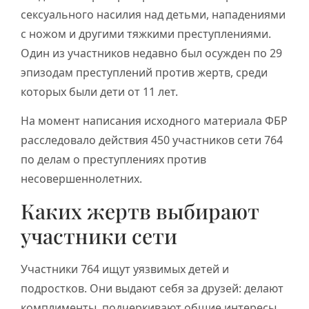
сексуального насилия над детьми, нападениями
с ножом и другими тяжкими преступлениями.
Один из участников недавно был осужден по 29
эпизодам преступлений против жертв, среди
которых были дети от 11 лет.
На момент написания исходного материала ФБР
расследовало действия 450 участников сети 764
по делам о преступлениях против
несовершеннолетних.
Каких жертв выбирают
участники сети
Участники 764 ищут уязвимых детей и
подростков. Они выдают себя за друзей: делают
комплименты, подчеркивают общие интересы,