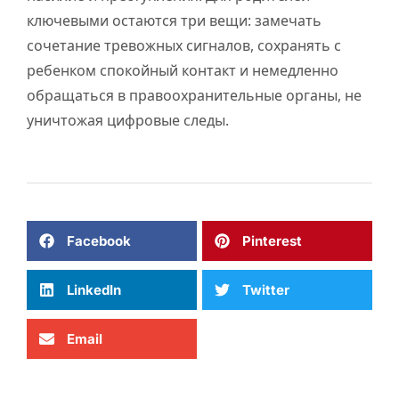
ключевыми остаются три вещи: замечать
сочетание тревожных сигналов, сохранять с
ребенком спокойный контакт и немедленно
обращаться в правоохранительные органы, не
уничтожая цифровые следы.
Facebook
Pinterest
LinkedIn
Twitter
Email