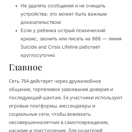
Не удалять сообщения и не очищать
устройства: это может быть важным
доказательством
Если у ребенка острый психический
кризис, звонить или писать на 988 — линия
Suicide and Crisis Lifeline работает
круглосуточно
Главное
Сеть 764 действует через дружелюбное
общение, терпеливое завоевание доверия и
последующий шантаж. Ее участники используют
игровые платформы, мессенджеры и
социальные сети, чтобы вовлекать
несовершеннолетних в самоповреждение,
насилие и преступления. Для родителей