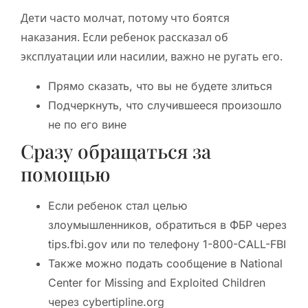
Дети часто молчат, потому что боятся
наказания. Если ребенок рассказал об
эксплуатации или насилии, важно не ругать его.
Прямо сказать, что вы не будете злиться
Подчеркнуть, что случившееся произошло
не по его вине
Сразу обращаться за
помощью
Если ребенок стал целью
злоумышленников, обратиться в ФБР через
tips.fbi.gov или по телефону 1-800-CALL-FBI
Также можно подать сообщение в National
Center for Missing and Exploited Children
через cybertipline.org