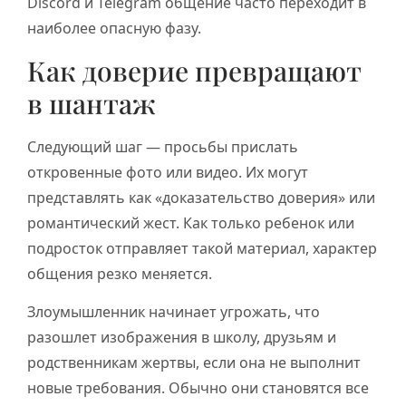
Discord и Telegram общение часто переходит в
наиболее опасную фазу.
Как доверие превращают
в шантаж
Следующий шаг — просьбы прислать
откровенные фото или видео. Их могут
представлять как «доказательство доверия» или
романтический жест. Как только ребенок или
подросток отправляет такой материал, характер
общения резко меняется.
Злоумышленник начинает угрожать, что
разошлет изображения в школу, друзьям и
родственникам жертвы, если она не выполнит
новые требования. Обычно они становятся все