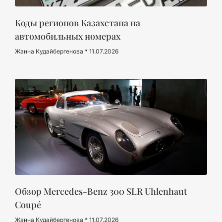
Коды регионов Казахстана на
автомобильных номерах
Жанна Кудайбергенова
11.07.2026
Обзор Mercedes-Benz 300 SLR Uhlenhaut
Coupé
Жанна Кудайбергенова
11.07.2026