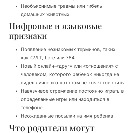
Необъяснимые травмы или гибель
домашних животных
Цифровые и языковые
признаки
Появление незнакомых терминов, таких
как CVLT, Lore или 764
Новый онлайн-«друг» или «отношения» с
человеком, которого ребенок никогда не
видел лично и о котором не хочет говорить
Навязчивое стремление постоянно играть в
определенные игры или находиться в
телефоне
Неожиданные посылки на имя ребенка
Что родители могут