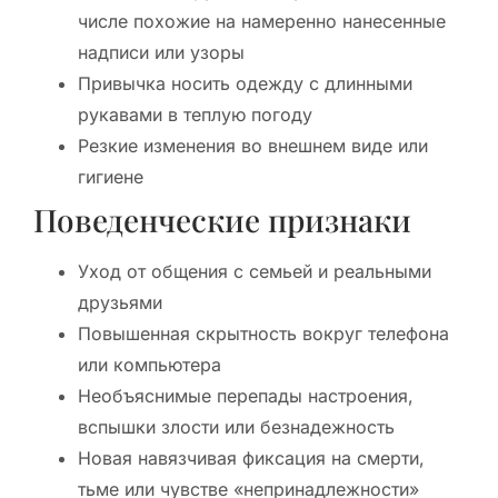
числе похожие на намеренно нанесенные
надписи или узоры
Привычка носить одежду с длинными
рукавами в теплую погоду
Резкие изменения во внешнем виде или
гигиене
Поведенческие признаки
Уход от общения с семьей и реальными
друзьями
Повышенная скрытность вокруг телефона
или компьютера
Необъяснимые перепады настроения,
вспышки злости или безнадежность
Новая навязчивая фиксация на смерти,
тьме или чувстве «непринадлежности»