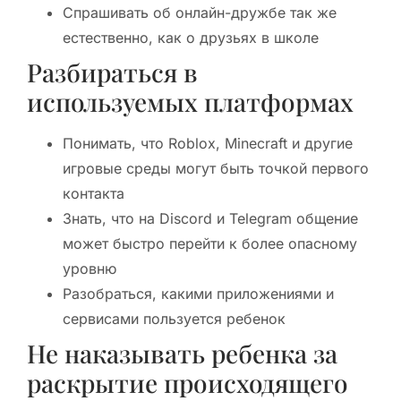
Спрашивать об онлайн-дружбе так же
естественно, как о друзьях в школе
Разбираться в
используемых платформах
Понимать, что Roblox, Minecraft и другие
игровые среды могут быть точкой первого
контакта
Знать, что на Discord и Telegram общение
может быстро перейти к более опасному
уровню
Разобраться, какими приложениями и
сервисами пользуется ребенок
Не наказывать ребенка за
раскрытие происходящего