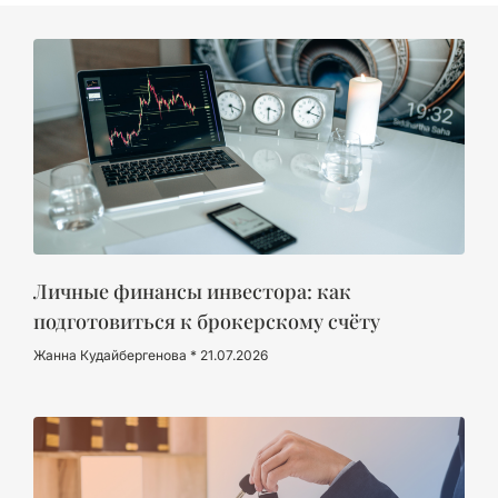
Личные финансы инвестора: как
подготовиться к брокерскому счёту
Жанна Кудайбергенова
21.07.2026