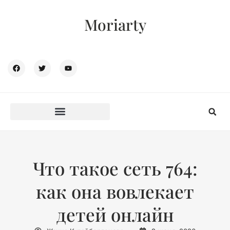
Moriarty
Что такое сеть 764:
как она вовлекает
детей онлайн