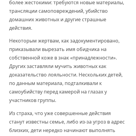
более жестокими: требуются новые материалы,
трансляции самоповреждений, убийство
домашних животных и другие страшные
действия.
Некоторым жертвам, как задокументировано,
приказывали вырезать имя обидчика на
собственной коже в знак «принадлежности».
Других заставляли мучить животных как
доказательство лояльности. Нескольких детей,
по данным материала, подталкивали к
самоубийству перед камерой на глазах у
участников группы.
Из страха, что уже совершенные действия
станут известны семье, либо из-за угроз в адрес
близких, дети нередко начинают выполнять