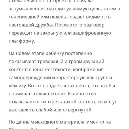
Схема обычно повторяется. Сначала
злоумышленник находит уязвимую цель, затем в
течение дней или недель создает видимость
настоящей дружбы. После этого разговор
переводят на закрытую или зашифрованную
платформу.
На новом этапе ребенку постепенно
показывают тревожный и травмирующий
контент: сцены жестокости, изображения
самоповреждений и характерную для группы
лексику. Все это подается как нечто, что якобы
понимают только «свои». Если жертва
отказывается смотреть такой контент, ее могут
выставлять слабой или отвергнутой.
По данным исходного материала, именно на