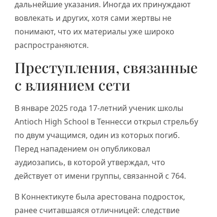
дальнейшие указания. Иногда их принуждают
вовлекать и других, хотя сами жертвы не
понимают, что их материалы уже широко
распространяются.
Преступления, связанные
с влиянием сети
В январе 2025 года 17-летний ученик школы
Antioch High School в Теннесси открыл стрельбу
по двум учащимся, один из которых погиб.
Перед нападением он опубликовал
аудиозапись, в которой утверждал, что
действует от имени группы, связанной с 764.
В Коннектикуте была арестована подросток,
ранее считавшаяся отличницей: следствие