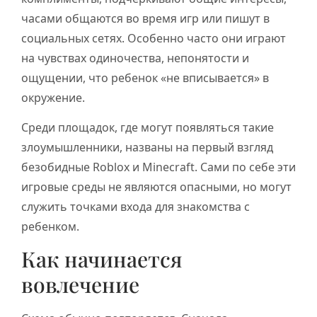
часами общаются во время игр или пишут в
социальных сетях. Особенно часто они играют
на чувствах одиночества, непонятости и
ощущении, что ребенок «не вписывается» в
окружение.
Среди площадок, где могут появляться такие
злоумышленники, названы на первый взгляд
безобидные Roblox и Minecraft. Сами по себе эти
игровые среды не являются опасными, но могут
служить точками входа для знакомства с
ребенком.
Как начинается
вовлечение