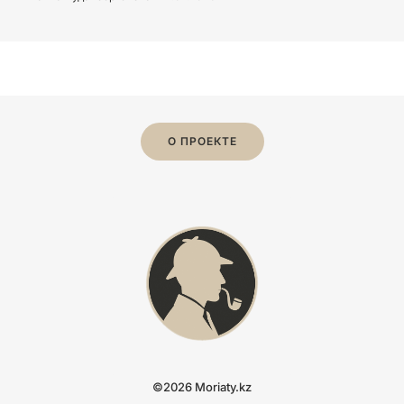
О ПРОЕКТЕ
©2026 Moriaty.kz