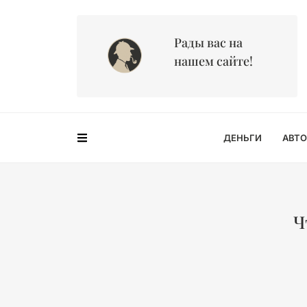
Рады вас на
нашем сайте!
ДЕНЬГИ
АВТО
Ч