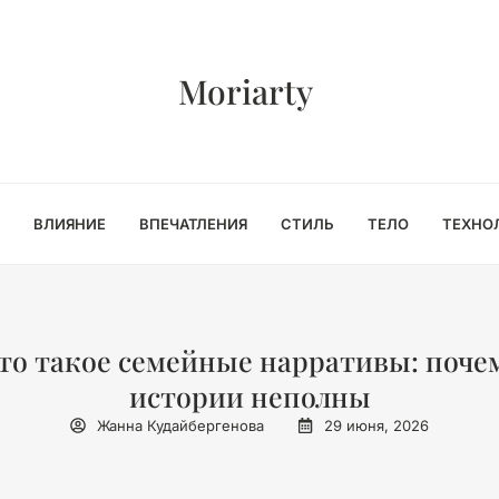
Moriarty
ВЛИЯНИЕ
ВПЕЧАТЛЕНИЯ
СТИЛЬ
ТЕЛО
ТЕХНО
то такое семейные нарративы: поче
истории неполны
Жанна Кудайбергенова
29 июня, 2026