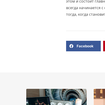
этом и состоит глав
всегда начинается с
тогда, когда станови
Facebook