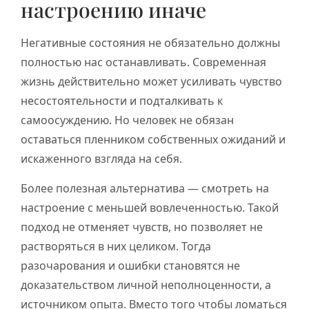
настроению иначе
Негативные состояния не обязательно должны
полностью нас останавливать. Современная
жизнь действительно может усиливать чувство
несостоятельности и подталкивать к
самоосуждению. Но человек не обязан
оставаться пленником собственных ожиданий и
искаженного взгляда на себя.
Более полезная альтернатива — смотреть на
настроение с меньшей вовлеченностью. Такой
подход не отменяет чувств, но позволяет не
растворяться в них целиком. Тогда
разочарования и ошибки становятся не
доказательством личной неполноценности, а
источником опыта. Вместо того чтобы ломаться