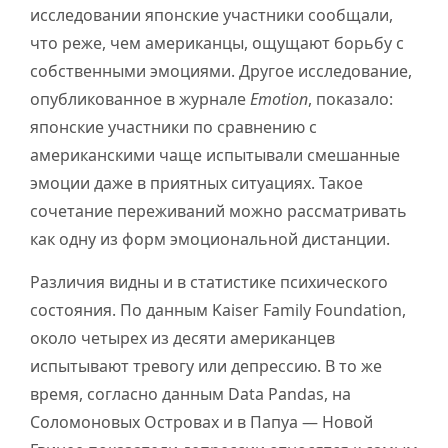
исследовании японские участники сообщали,
что реже, чем американцы, ощущают борьбу с
собственными эмоциями. Другое исследование,
опубликованное в журнале
Emotion
, показало:
японские участники по сравнению с
американскими чаще испытывали смешанные
эмоции даже в приятных ситуациях. Такое
сочетание переживаний можно рассматривать
как одну из форм эмоциональной дистанции.
Различия видны и в статистике психического
состояния. По данным Kaiser Family Foundation,
около четырех из десяти американцев
испытывают тревогу или депрессию. В то же
время, согласно данным Data Pandas, на
Соломоновых Островах и в Папуа — Новой