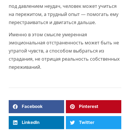
под давлением неудач, человек может учиться
на пережитом, а трудный опыт — помогать ему
перестраиваться и двигаться дальше.
Именно в этом смысле умеренная
эмоциональная отстраненность может быть не
утратой чувств, а способом выбраться из
страдания, не отрицая реальность собственных
переживаний.
Facebook
Pinterest
LinkedIn
Twitter