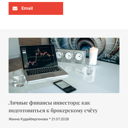
Email
Личные финансы инвестора: как
подготовиться к брокерскому счёту
Жанна Кудайбергенова
21.07.2026