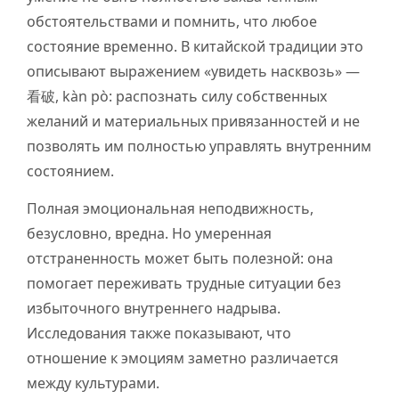
обстоятельствами и помнить, что любое
состояние временно. В китайской традиции это
описывают выражением «увидеть насквозь» —
看破, kàn pò: распознать силу собственных
желаний и материальных привязанностей и не
позволять им полностью управлять внутренним
состоянием.
Полная эмоциональная неподвижность,
безусловно, вредна. Но умеренная
отстраненность может быть полезной: она
помогает переживать трудные ситуации без
избыточного внутреннего надрыва.
Исследования также показывают, что
отношение к эмоциям заметно различается
между культурами.