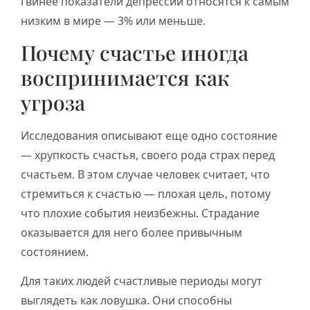
Гвинее показатели депрессии относятся к самым
низким в мире — 3% или меньше.
Почему счастье иногда
воспринимается как
угроза
Исследования описывают еще одно состояние
— хрупкость счастья, своего рода страх перед
счастьем. В этом случае человек считает, что
стремиться к счастью — плохая цель, потому
что плохие события неизбежны. Страдание
оказывается для него более привычным
состоянием.
Для таких людей счастливые периоды могут
выглядеть как ловушка. Они способны