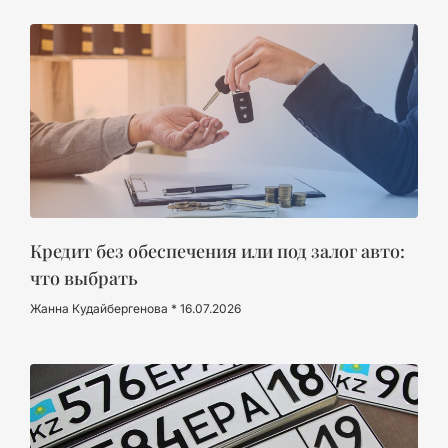
Кредит без обеспечения или под залог авто:
что выбрать
Жанна Кудайбергенова
16.07.2026