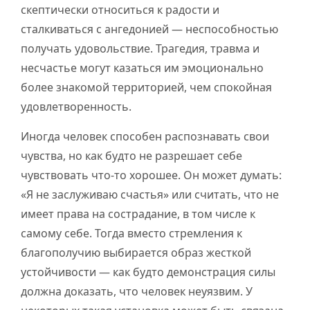
скептически относиться к радости и
сталкиваться с ангедонией — неспособностью
получать удовольствие. Трагедия, травма и
несчастье могут казаться им эмоционально
более знакомой территорией, чем спокойная
удовлетворенность.
Иногда человек способен распознавать свои
чувства, но как будто не разрешает себе
чувствовать что-то хорошее. Он может думать:
«Я не заслуживаю счастья» или считать, что не
имеет права на сострадание, в том числе к
самому себе. Тогда вместо стремления к
благополучию выбирается образ жесткой
устойчивости — как будто демонстрация силы
должна доказать, что человек неуязвим. У