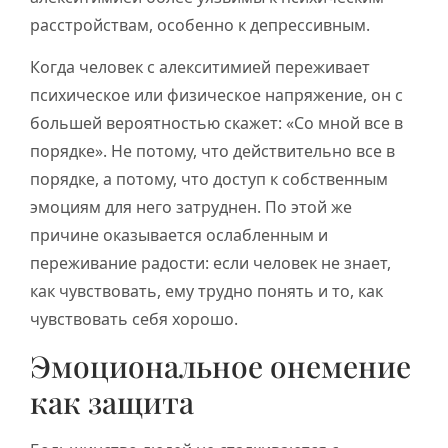
расстройствам, особенно к депрессивным.
Когда человек с алекситимией переживает
психическое или физическое напряжение, он с
большей вероятностью скажет: «Со мной все в
порядке». Не потому, что действительно все в
порядке, а потому, что доступ к собственным
эмоциям для него затруднен. По этой же
причине оказывается ослабленным и
переживание радости: если человек не знает,
как чувствовать, ему трудно понять и то, как
чувствовать себя хорошо.
Эмоциональное онемение
как защита