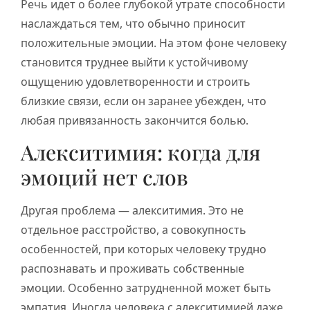
Речь идет о более глубокой утрате способности
наслаждаться тем, что обычно приносит
положительные эмоции. На этом фоне человеку
становится труднее выйти к устойчивому
ощущению удовлетворенности и строить
близкие связи, если он заранее убежден, что
любая привязанность закончится болью.
Алекситимия: когда для
эмоций нет слов
Другая проблема — алекситимия. Это не
отдельное расстройство, а совокупность
особенностей, при которых человеку трудно
распознавать и проживать собственные
эмоции. Особенно затрудненной может быть
эмпатия. Иногда человека с алекситимией даже