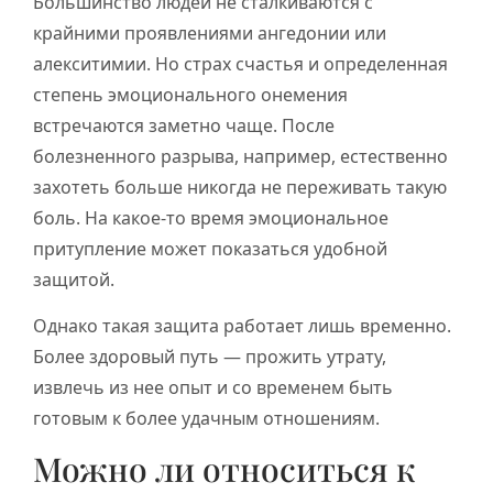
Большинство людей не сталкиваются с
крайними проявлениями ангедонии или
алекситимии. Но страх счастья и определенная
степень эмоционального онемения
встречаются заметно чаще. После
болезненного разрыва, например, естественно
захотеть больше никогда не переживать такую
боль. На какое-то время эмоциональное
притупление может показаться удобной
защитой.
Однако такая защита работает лишь временно.
Более здоровый путь — прожить утрату,
извлечь из нее опыт и со временем быть
готовым к более удачным отношениям.
Можно ли относиться к