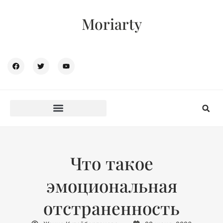
Moriarty
Что такое
эмоциональная
отстраненность