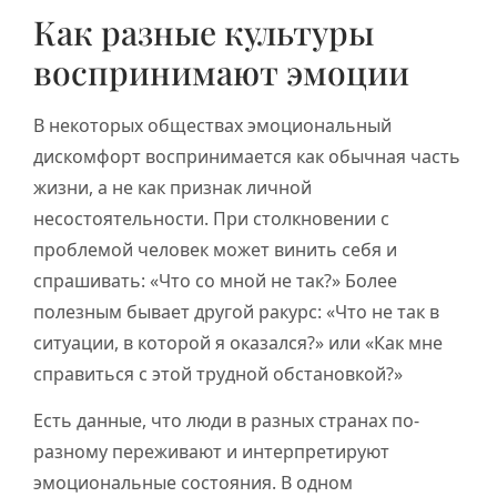
Как разные культуры
воспринимают эмоции
В некоторых обществах эмоциональный
дискомфорт воспринимается как обычная часть
жизни, а не как признак личной
несостоятельности. При столкновении с
проблемой человек может винить себя и
спрашивать: «Что со мной не так?» Более
полезным бывает другой ракурс: «Что не так в
ситуации, в которой я оказался?» или «Как мне
справиться с этой трудной обстановкой?»
Есть данные, что люди в разных странах по-
разному переживают и интерпретируют
эмоциональные состояния. В одном