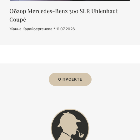
Обзор Mercedes-Benz 300 SLR Uhlenhaut
Coupé
Жанна Кудайбергенова
11.07.2026
О ПРОЕКТЕ