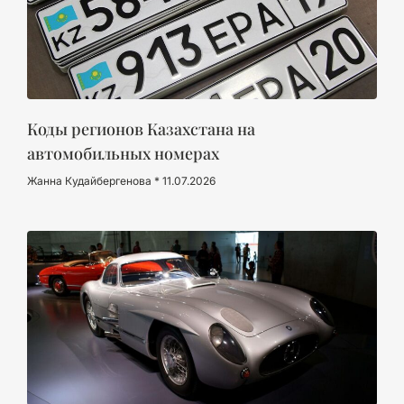
Коды регионов Казахстана на
автомобильных номерах
Жанна Кудайбергенова
11.07.2026